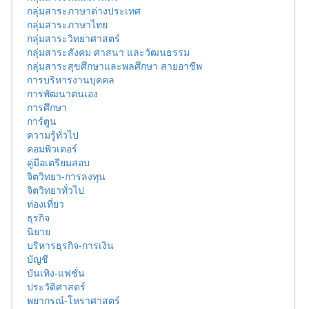
กลุ่มสาระภาษาต่างประเทศ
กลุ่มสาระภาษาไทย
กลุ่มสาระวิทยาศาสตร์
กลุ่มสาระสังคม ศาสนา และวัฒนธรรม
กลุ่มสาระสุขศึกษาและพลศึกษา สายอาชีพ
การบริหารงานบุคคล
การพัฒนาตนเอง
การศึกษา
การ์ตูน
ความรู้ทั่วไป
คอมพิวเตอร์
คู่มือเตรียมสอบ
จิตวิทยา-การลงทุน
จิตวิทยาทั่วไป
ท่องเที่ยว
ธุรกิจ
นิยาย
บริหารธุรกิจ-การเงิน
บัญชี
บันเทิง-แฟชั่น
ประวัติศาสตร์
พยากรณ์-โหราศาสตร์