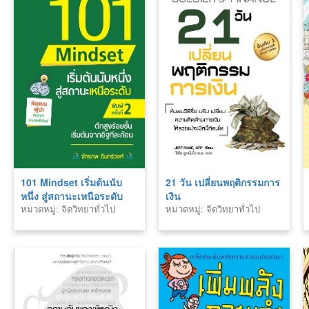
101 Mindset เริ่มต้นนับ
21 วัน เปลี่ยนพฤติกรรมการ
หนึ่ง สู่สถานะเหนือระดับ
เงิน
หมวดหมู่: จิตวิทยาทั่วไป
หมวดหมู่: จิตวิทยาทั่วไป