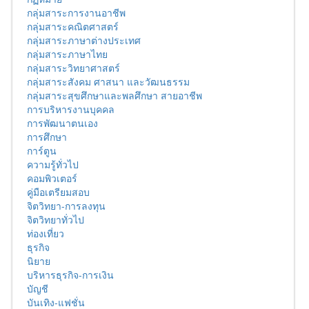
กลุ่มสาระการงานอาชีพ
กลุ่มสาระคณิตศาสตร์
กลุ่มสาระภาษาต่างประเทศ
กลุ่มสาระภาษาไทย
กลุ่มสาระวิทยาศาสตร์
กลุ่มสาระสังคม ศาสนา และวัฒนธรรม
กลุ่มสาระสุขศึกษาและพลศึกษา สายอาชีพ
การบริหารงานบุคคล
การพัฒนาตนเอง
การศึกษา
การ์ตูน
ความรู้ทั่วไป
คอมพิวเตอร์
คู่มือเตรียมสอบ
จิตวิทยา-การลงทุน
จิตวิทยาทั่วไป
ท่องเที่ยว
ธุรกิจ
นิยาย
บริหารธุรกิจ-การเงิน
บัญชี
บันเทิง-แฟชั่น