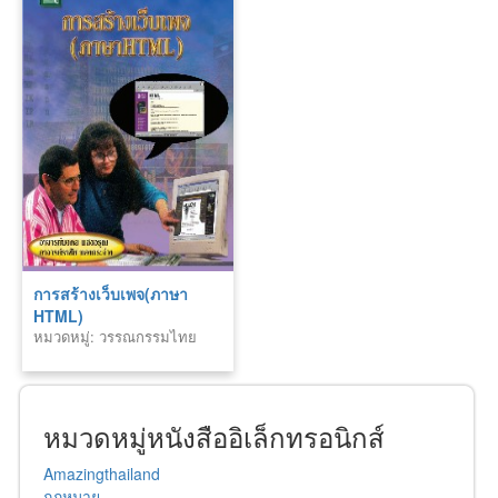
การสร้างเว็บเพจ(ภาษา
HTML)
หมวดหมู่: วรรณกรรมไทย
หมวดหมู่หนังสืออิเล็กทรอนิกส์
Amazingthailand
กฏหมาย