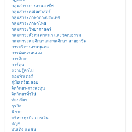
กลุ่มสาระการงานอาชีพ
กลุ่มสาระคณิตศาสตร์
กลุ่มสาระภาษาต่างประเทศ
กลุ่มสาระภาษาไทย
กลุ่มสาระวิทยาศาสตร์
กลุ่มสาระสังคม ศาสนา และวัฒนธรรม
กลุ่มสาระสุขศึกษาและพลศึกษา สายอาชีพ
การบริหารงานบุคคล
การพัฒนาตนเอง
การศึกษา
การ์ตูน
ความรู้ทั่วไป
คอมพิวเตอร์
คู่มือเตรียมสอบ
จิตวิทยา-การลงทุน
จิตวิทยาทั่วไป
ท่องเที่ยว
ธุรกิจ
นิยาย
บริหารธุรกิจ-การเงิน
บัญชี
บันเทิง-แฟชั่น