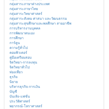
กลุ่มสาระภาษาต่างประเทศ
กลุ่มสาระภาษาไทย
กลุ่มสาระวิทยาศาสตร์
กลุ่มสาระสังคม ศาสนา และวัฒนธรรม
กลุ่มสาระสุขศึกษาและพลศึกษา สายอาชีพ
การบริหารงานบุคคล
การพัฒนาตนเอง
การศึกษา
การ์ตูน
ความรู้ทั่วไป
คอมพิวเตอร์
คู่มือเตรียมสอบ
จิตวิทยา-การลงทุน
จิตวิทยาทั่วไป
ท่องเที่ยว
ธุรกิจ
นิยาย
บริหารธุรกิจ-การเงิน
บัญชี
บันเทิง-แฟชั่น
ประวัติศาสตร์
พยากรณ์-โหราศาสตร์