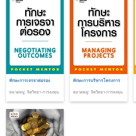
ทักษะการเจรจาต่อรอง
ทักษะการบริหารโครงการ
หมวดหมู่: จิตวิทยา-การลงทุน
หมวดหมู่: จิตวิทยา-การลงทุน