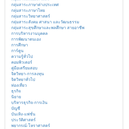
กลุ่มสาระภาษาต่างประเทศ
กลุ่มสาระภาษาไทย
กลุ่มสาระวิทยาศาสตร์
กลุ่มสาระสังคม ศาสนา และวัฒนธรรม
กลุ่มสาระสุขศึกษาและพลศึกษา สายอาชีพ
การบริหารงานบุคคล
การพัฒนาตนเอง
การศึกษา
การ์ตูน
ความรู้ทั่วไป
คอมพิวเตอร์
คู่มือเตรียมสอบ
จิตวิทยา-การลงทุน
จิตวิทยาทั่วไป
ท่องเที่ยว
ธุรกิจ
นิยาย
บริหารธุรกิจ-การเงิน
บัญชี
บันเทิง-แฟชั่น
ประวัติศาสตร์
พยากรณ์-โหราศาสตร์