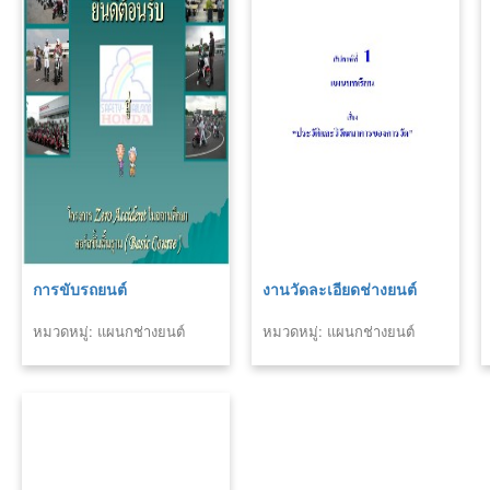
การขับรถยนต์
งานวัดละเอียดช่างยนต์
หมวดหมู่: แผนกช่างยนต์
หมวดหมู่: แผนกช่างยนต์