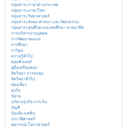
กลุ่มสาระภาษาต่างประเทศ
กลุ่มสาระภาษาไทย
กลุ่มสาระวิทยาศาสตร์
กลุ่มสาระสังคม ศาสนา และวัฒนธรรม
กลุ่มสาระสุขศึกษาและพลศึกษา สายอาชีพ
การบริหารงานบุคคล
การพัฒนาตนเอง
การศึกษา
การ์ตูน
ความรู้ทั่วไป
คอมพิวเตอร์
คู่มือเตรียมสอบ
จิตวิทยา-การลงทุน
จิตวิทยาทั่วไป
ท่องเที่ยว
ธุรกิจ
นิยาย
บริหารธุรกิจ-การเงิน
บัญชี
บันเทิง-แฟชั่น
ประวัติศาสตร์
พยากรณ์-โหราศาสตร์