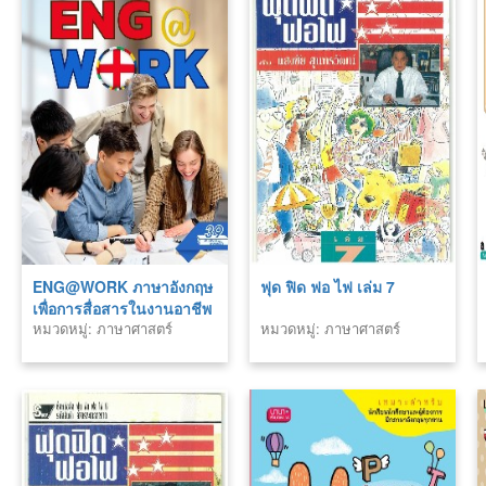
ENG@WORK ภาษาอังกฤษ
ฟุด ฟิด ฟอ ไฟ เล่ม 7
เพื่อการสื่อสารในงานอาชีพ
หมวดหมู่: ภาษาศาสตร์
หมวดหมู่: ภาษาศาสตร์